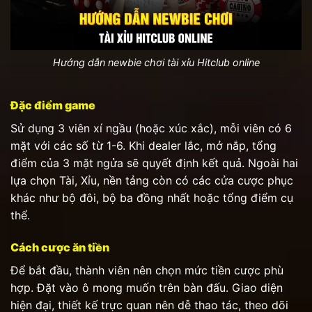
Hướng dẫn newbie chơi tài xỉu Hitclub online
Đặc điểm game
Sử dụng 3 viên xí ngầu (hoặc xúc xắc), mỗi viên có 6
mặt với các số từ 1-6. Khi dealer lắc, mở nắp, tổng
điểm của 3 mặt ngửa sẽ quyết định kết quả. Ngoài hai
lựa chọn Tài, Xỉu, nền tảng còn có các cửa cược phục
khác như bộ đôi, bộ ba đồng nhất hoặc tổng điểm cụ
thể.
Cách cược ăn tiền
Để bắt đầu, thành viên nên chọn mức tiền cược phù
hợp. Đặt vào ô mong muốn trên bàn đấu. Giao diện
hiện đại, thiết kế trực quan nên dễ thao tác, theo dõi