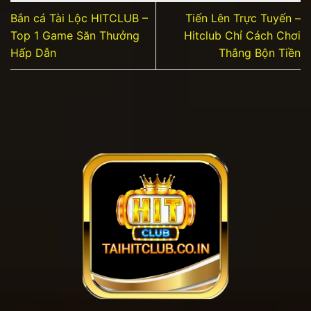
Bắn cá Tài Lộc HITCLUB –
Tiến Lên Trực Tuyến –
Top 1 Game Săn Thưởng
Hitclub Chỉ Cách Chơi
Hấp Dẫn
Thắng Bộn Tiền