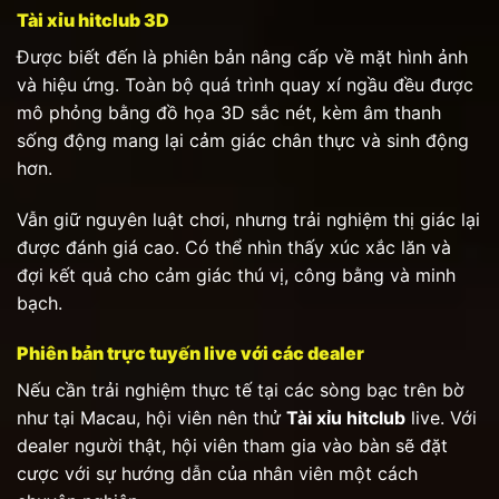
Tài xỉu hitclub 3D
Được biết đến là phiên bản nâng cấp về mặt hình ảnh
và hiệu ứng. Toàn bộ quá trình quay xí ngầu đều được
mô phỏng bằng đồ họa 3D sắc nét, kèm âm thanh
sống động mang lại cảm giác chân thực và sinh động
hơn.
Vẫn giữ nguyên luật chơi, nhưng trải nghiệm thị giác lại
được đánh giá cao. Có thể nhìn thấy xúc xắc lăn và
đợi kết quả cho cảm giác thú vị, công bằng và minh
bạch.
Phiên bản trực tuyến live với các dealer
Nếu cần trải nghiệm thực tế tại các sòng bạc trên bờ
như tại Macau, hội viên nên thử
Tài xỉu hitclub
live. Với
dealer người thật, hội viên tham gia vào bàn sẽ đặt
cược với sự hướng dẫn của nhân viên một cách