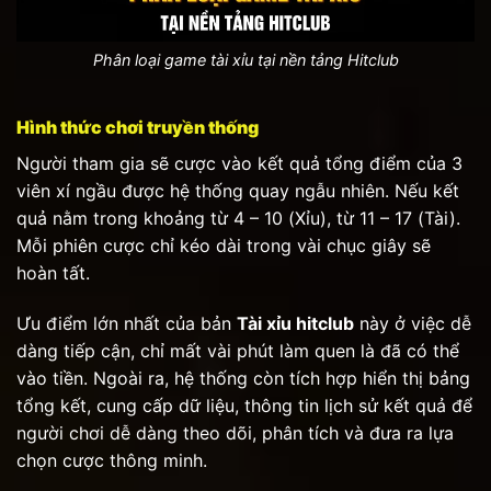
Phân loại game tài xỉu tại nền tảng Hitclub
Hình thức chơi truyền thống
Người tham gia sẽ cược vào kết quả tổng điểm của 3
viên xí ngầu được hệ thống quay ngẫu nhiên. Nếu kết
quả nằm trong khoảng từ 4 – 10 (Xỉu), từ 11 – 17 (Tài).
Mỗi phiên cược chỉ kéo dài trong vài chục giây sẽ
hoàn tất.
Ưu điểm lớn nhất của bản
Tài xỉu hitclub
này ở việc dễ
dàng tiếp cận, chỉ mất vài phút làm quen là đã có thể
vào tiền. Ngoài ra, hệ thống còn tích hợp hiển thị bảng
tổng kết, cung cấp dữ liệu, thông tin lịch sử kết quả để
người chơi dễ dàng theo dõi, phân tích và đưa ra lựa
chọn cược thông minh.